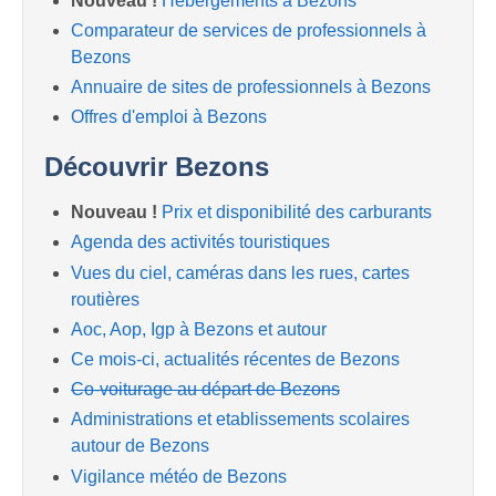
Nouveau !
Hébergements à Bezons
Comparateur de services de professionnels à
Bezons
Annuaire de sites de professionnels à Bezons
Offres d'emploi à Bezons
Découvrir Bezons
Nouveau !
Prix et disponibilité des carburants
Agenda des activités touristiques
Vues du ciel, caméras dans les rues, cartes
routières
Aoc, Aop, Igp à Bezons et autour
Ce mois-ci, actualités récentes de Bezons
Co-voiturage au départ de Bezons
Administrations et etablissements scolaires
autour de Bezons
Vigilance météo de Bezons