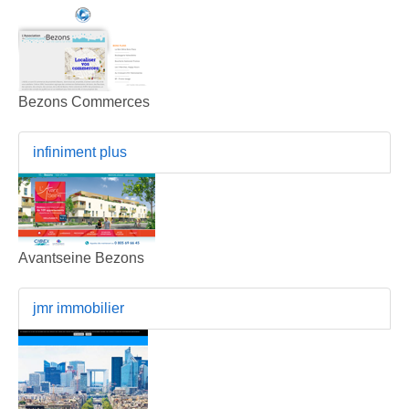
Bezons Commerces
infiniment plus
Avantseine Bezons
jmr immobilier