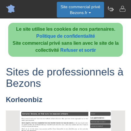
Site commercial privé
Bezons.fr
Le site utilise les cookies de nos partenaires.
Politique de confidentialité
Site commercial privé sans lien avec le site de la
collectivité
Refuser et sortir
Sites de professionnels à
Bezons
Korleonbiz