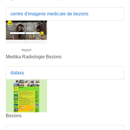
centre d'imagerie medicale de bezons
Medika Radiologie Bezons
dataxy
Bezons