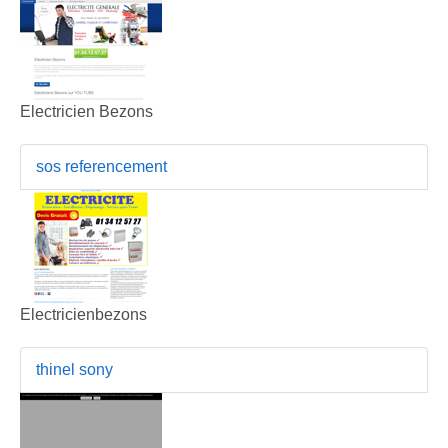
Electricien Bezons
sos referencement
Electricienbezons
thinel sony