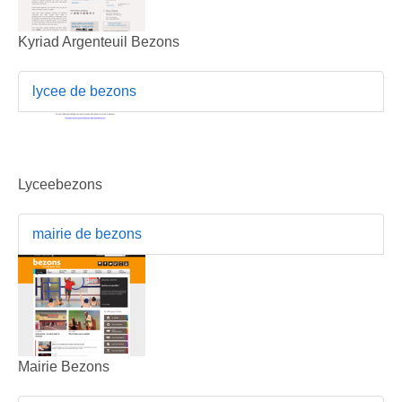
Kyriad Argenteuil Bezons
lycee de bezons
Lyceebezons
mairie de bezons
Mairie Bezons