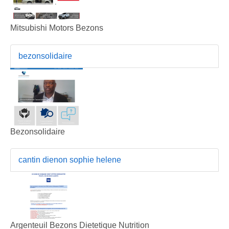
Mitsubishi Motors Bezons
bezonsolidaire
Bezonsolidaire
cantin dienon sophie helene
Argenteuil Bezons Dietetique Nutrition