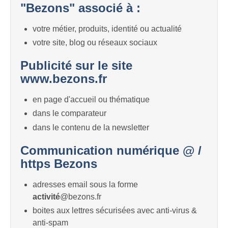
"Bezons" associé à :
votre métier, produits, identité ou actualité
votre site, blog ou réseaux sociaux
Publicité sur le site
www.bezons.fr
en page d'accueil ou thématique
dans le comparateur
dans le contenu de la newsletter
Communication numérique @ /
https Bezons
adresses email sous la forme
activité
@bezons.fr
boites aux lettres sécurisées avec anti-virus &
anti-spam