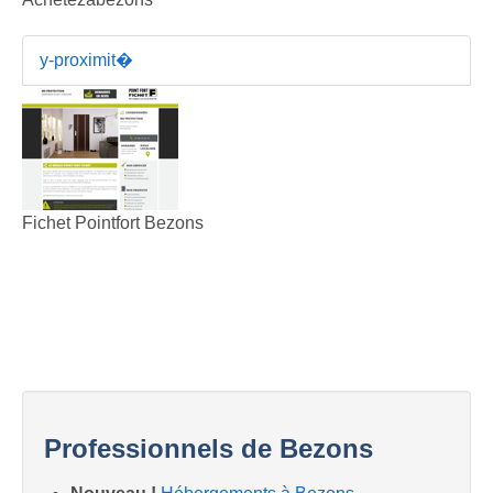
y-proximit�
Fichet Pointfort Bezons
Professionnels de Bezons