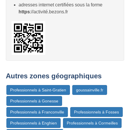
adresses internet certifiées sous la forme
https
://activité.bezons.fr
Autres zones géographiques
Professionnels à Saint-Gratien
goussainville.fr
Professionnels à Gonesse
Professionnels à Franconville
Professionnels à Fosses
Professionnels à Enghien
Professionnels à Cormeilles