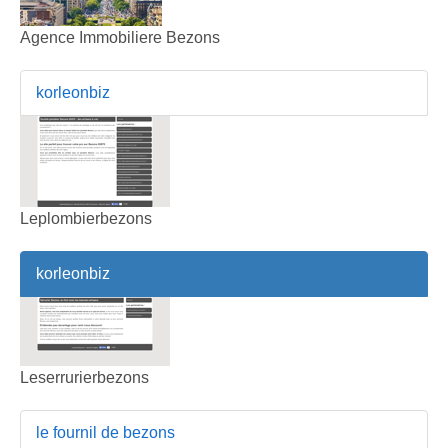
Agence Immobiliere Bezons
korleonbiz
Leplombierbezons
korleonbiz
Leserrurierbezons
le fournil de bezons