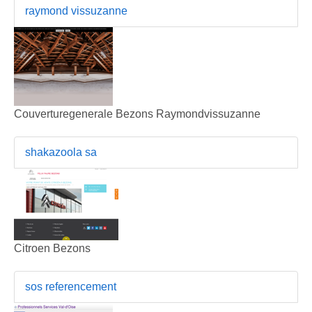
raymond vissuzanne
Couverturegenerale Bezons Raymondvissuzanne
shakazoola sa
Citroen Bezons
sos referencement