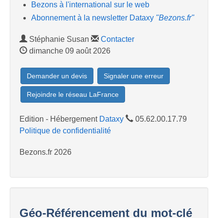
Bezons à l'international sur le web
Abonnement à la newsletter Dataxy
"Bezons.fr"
Stéphanie Susan
Contacter
dimanche 09 août 2026
Demander un devis
Signaler une erreur
Rejoindre le réseau LaFrance
Edition - Hébergement
Dataxy
05.62.00.17.79
Politique de confidentialité
Bezons.fr 2026
Géo-Référencement du mot-clé