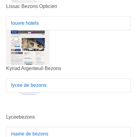
Lissac Bezons Opticien
louvre hotels
Kyriad Argenteuil Bezons
lycee de bezons
Lyceebezons
mairie de bezons