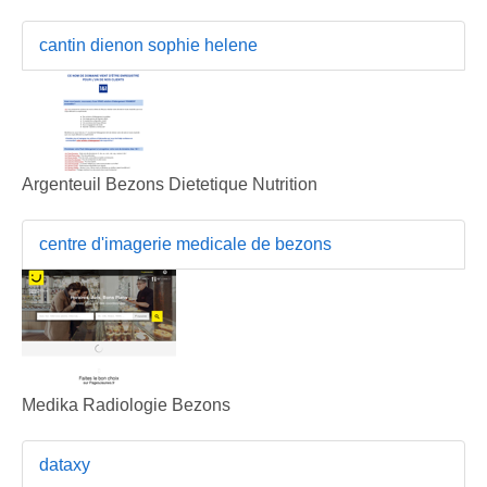
cantin dienon sophie helene
Argenteuil Bezons Dietetique Nutrition
centre d'imagerie medicale de bezons
Medika Radiologie Bezons
dataxy