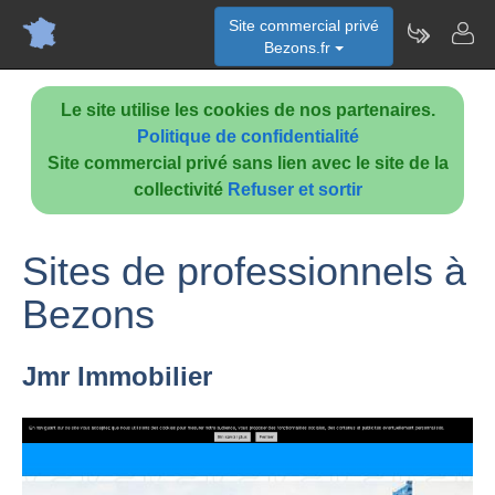
Site commercial privé
Bezons.fr
Le site utilise les cookies de nos partenaires.
Politique de confidentialité
Site commercial privé sans lien avec le site de la
collectivité
Refuser et sortir
Sites de professionnels à
Bezons
Jmr Immobilier