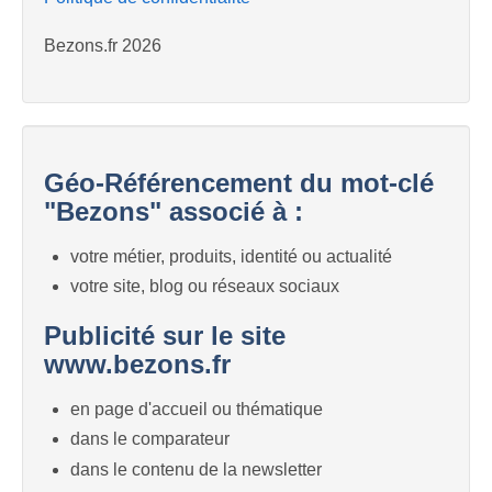
Bezons.fr 2026
Géo-Référencement du mot-clé
"Bezons" associé à :
votre métier, produits, identité ou actualité
votre site, blog ou réseaux sociaux
Publicité sur le site
www.bezons.fr
en page d'accueil ou thématique
dans le comparateur
dans le contenu de la newsletter