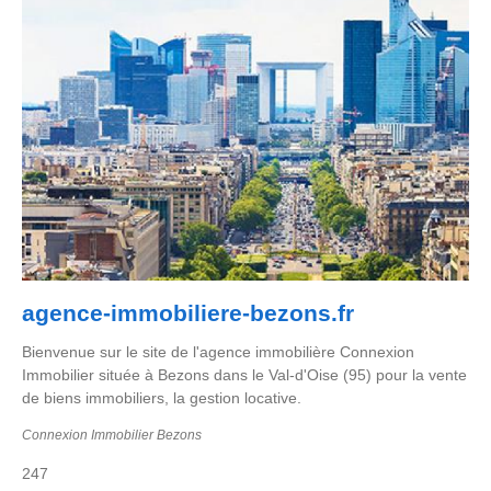
agence-immobiliere-bezons.fr
Bienvenue sur le site de l'agence immobilière Connexion
Immobilier située à Bezons dans le Val-d'Oise (95) pour la vente
de biens immobiliers, la gestion locative.
Connexion Immobilier Bezons
247