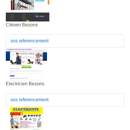
Citroen Bezons
sos referencement
Electricien Bezons
sos referencement