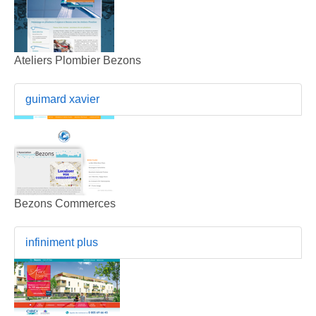
Ateliers Plombier Bezons
guimard xavier
Bezons Commerces
infiniment plus