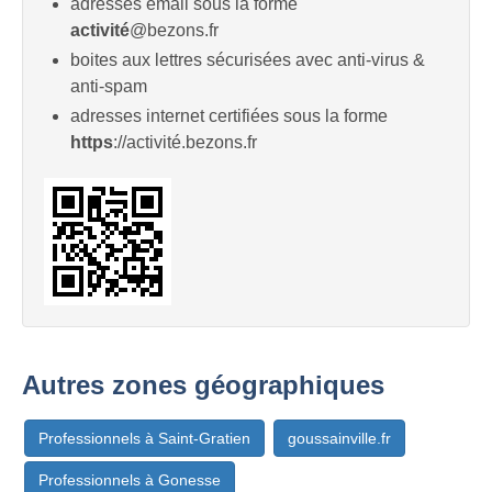
adresses email sous la forme
activité
@bezons.fr
boites aux lettres sécurisées avec anti-virus &
anti-spam
adresses internet certifiées sous la forme
https
://activité.bezons.fr
Autres zones géographiques
Professionnels à Saint-Gratien
goussainville.fr
Professionnels à Gonesse