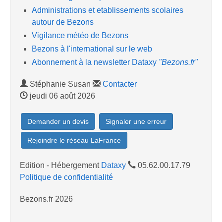
Administrations et etablissements scolaires
autour de Bezons
Vigilance météo de Bezons
Bezons à l'international sur le web
Abonnement à la newsletter Dataxy
"Bezons.fr"
Stéphanie Susan
Contacter
jeudi 06 août 2026
Demander un devis
Signaler une erreur
Rejoindre le réseau LaFrance
Edition - Hébergement
Dataxy
05.62.00.17.79
Politique de confidentialité
Bezons.fr 2026