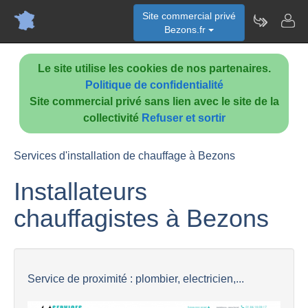
Site commercial privé
Bezons.fr
Le site utilise les cookies de nos partenaires.
Politique de confidentialité
Site commercial privé sans lien avec le site de la
collectivité
Refuser et sortir
Services d'installation de chauffage à Bezons
Installateurs
chauffagistes à Bezons
Service de proximité : plombier, electricien,...