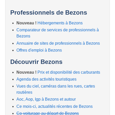
Professionnels de Bezons
Nouveau !
Hébergements à Bezons
Comparateur de services de professionnels à
Bezons
Annuaire de sites de professionnels à Bezons
Offres d'emploi à Bezons
Découvrir Bezons
Nouveau !
Prix et disponibilité des carburants
Agenda des activités touristiques
Vues du ciel, caméras dans les rues, cartes
routières
Aoc, Aop, Igp à Bezons et autour
Ce mois-ci, actualités récentes de Bezons
Co-voiturage au départ de Bezons