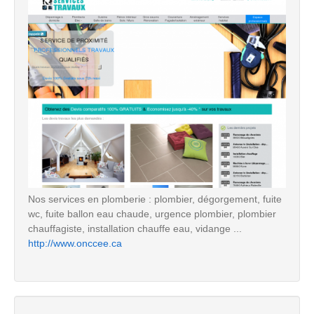
Nos services en plomberie : plombier, dégorgement, fuite
wc, fuite ballon eau chaude, urgence plombier, plombier
chauffagiste, installation chauffe eau, vidange ...
http://www.onccee.ca