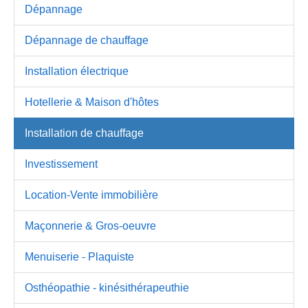
Dépannage
Dépannage de chauffage
Installation électrique
Hotellerie & Maison d'hôtes
Installation de chauffage
Investissement
Location-Vente immobilière
Maçonnerie & Gros-oeuvre
Menuiserie - Plaquiste
Osthéopathie - kinésithérapeuthie