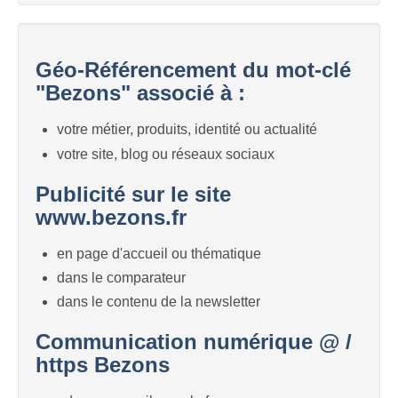
Géo-Référencement du mot-clé
"Bezons" associé à :
votre métier, produits, identité ou actualité
votre site, blog ou réseaux sociaux
Publicité sur le site
www.bezons.fr
en page d'accueil ou thématique
dans le comparateur
dans le contenu de la newsletter
Communication numérique @ /
https Bezons