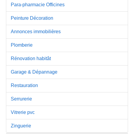
Para-pharmacie Officines
Peinture Décoration
Annonces immobilières
Plomberie
Rénovation habitât
Garage & Dépannage
Restauration
Serrurerie
Vitrerie pvc
Zinguerie