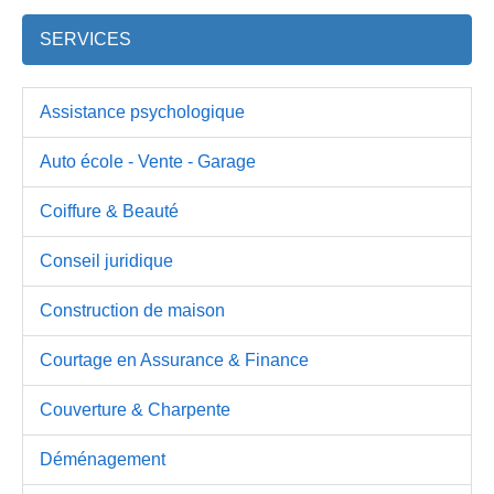
SERVICES
Assistance psychologique
Auto école - Vente - Garage
Coiffure & Beauté
Conseil juridique
Construction de maison
Courtage en Assurance & Finance
Couverture & Charpente
Déménagement