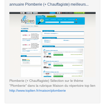
annuaire Plomberie (+ Chauffagiste) meilleurs...
Plomberie (+ Chauffagiste) Sélection sur le thème
"Plomberie" dans la rubrique Maison du répertoire top lien
http://www.toplien.fr/maison/plomberie